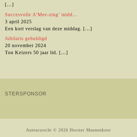
[…]
Succesvolle A’Mee-zing’ midd…
3 april 2025
Een kort verslag van deze middag.
[…]
Jubilaris gehuldigd
20 november 2024
Ton Keizers 50 jaar lid.
[…]
STERSPONSOR
Auteursrecht © 2026 Horster Mannenkoor