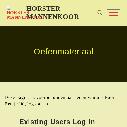
HORSTER
MANNENKOOR
Oefenmateriaal
Deze pagina is voorbehouden aan leden van ons koor.
Ben je lid, log dan in.
Existing Users Log In