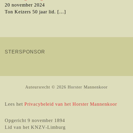
20 november 2024
Ton Keizers 50 jaar lid.
[…]
STERSPONSOR
Auteursrecht © 2026 Horster Mannenkoor
Lees het
Privacybeleid van het Horster Mannenkoor
Opgericht 9 november 1894
Lid van het KNZV-Limburg