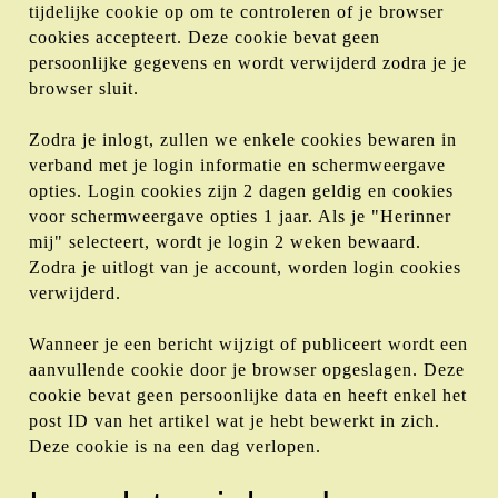
tijdelijke cookie op om te controleren of je browser
cookies accepteert. Deze cookie bevat geen
persoonlijke gegevens en wordt verwijderd zodra je je
browser sluit.
Zodra je inlogt, zullen we enkele cookies bewaren in
verband met je login informatie en schermweergave
opties. Login cookies zijn 2 dagen geldig en cookies
voor schermweergave opties 1 jaar. Als je "Herinner
mij" selecteert, wordt je login 2 weken bewaard.
Zodra je uitlogt van je account, worden login cookies
verwijderd.
Wanneer je een bericht wijzigt of publiceert wordt een
aanvullende cookie door je browser opgeslagen. Deze
cookie bevat geen persoonlijke data en heeft enkel het
post ID van het artikel wat je hebt bewerkt in zich.
Deze cookie is na een dag verlopen.