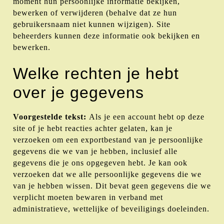
moment hun persoonlijke informatie bekijken,
bewerken of verwijderen (behalve dat ze hun
gebruikersnaam niet kunnen wijzigen). Site
beheerders kunnen deze informatie ook bekijken en
bewerken.
Welke rechten je hebt
over je gegevens
Voorgestelde tekst:
Als je een account hebt op deze
site of je hebt reacties achter gelaten, kan je
verzoeken om een exportbestand van je persoonlijke
gegevens die we van je hebben, inclusief alle
gegevens die je ons opgegeven hebt. Je kan ook
verzoeken dat we alle persoonlijke gegevens die we
van je hebben wissen. Dit bevat geen gegevens die we
verplicht moeten bewaren in verband met
administratieve, wettelijke of beveiligings doeleinden.