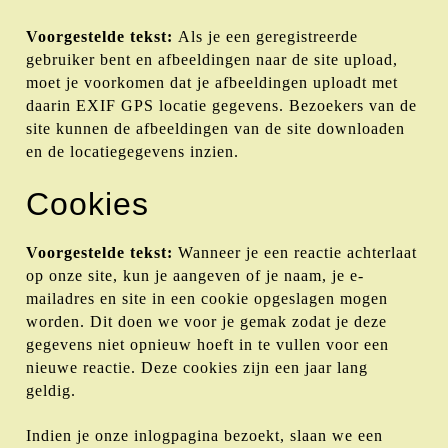
Voorgestelde tekst:
Als je een geregistreerde
gebruiker bent en afbeeldingen naar de site upload,
moet je voorkomen dat je afbeeldingen uploadt met
daarin EXIF GPS locatie gegevens. Bezoekers van de
site kunnen de afbeeldingen van de site downloaden
en de locatiegegevens inzien.
Cookies
Voorgestelde tekst:
Wanneer je een reactie achterlaat
op onze site, kun je aangeven of je naam, je e-
mailadres en site in een cookie opgeslagen mogen
worden. Dit doen we voor je gemak zodat je deze
gegevens niet opnieuw hoeft in te vullen voor een
nieuwe reactie. Deze cookies zijn een jaar lang
geldig.
Indien je onze inlogpagina bezoekt, slaan we een