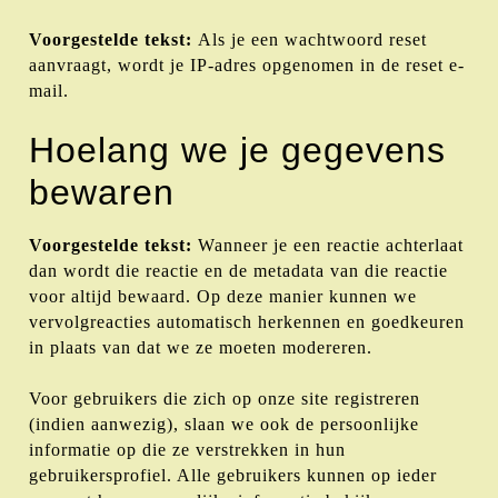
Voorgestelde tekst:
Als je een wachtwoord reset
aanvraagt, wordt je IP-adres opgenomen in de reset e-
mail.
Hoelang we je gegevens
bewaren
Voorgestelde tekst:
Wanneer je een reactie achterlaat
dan wordt die reactie en de metadata van die reactie
voor altijd bewaard. Op deze manier kunnen we
vervolgreacties automatisch herkennen en goedkeuren
in plaats van dat we ze moeten modereren.
Voor gebruikers die zich op onze site registreren
(indien aanwezig), slaan we ook de persoonlijke
informatie op die ze verstrekken in hun
gebruikersprofiel. Alle gebruikers kunnen op ieder