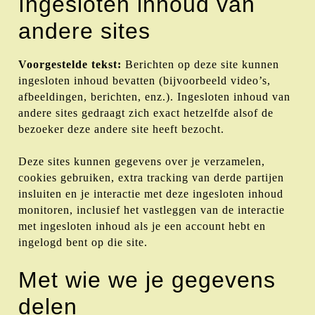
Ingesloten inhoud van
andere sites
Voorgestelde tekst:
Berichten op deze site kunnen
ingesloten inhoud bevatten (bijvoorbeeld video’s,
afbeeldingen, berichten, enz.). Ingesloten inhoud van
andere sites gedraagt zich exact hetzelfde alsof de
bezoeker deze andere site heeft bezocht.
Deze sites kunnen gegevens over je verzamelen,
cookies gebruiken, extra tracking van derde partijen
insluiten en je interactie met deze ingesloten inhoud
monitoren, inclusief het vastleggen van de interactie
met ingesloten inhoud als je een account hebt en
ingelogd bent op die site.
Met wie we je gegevens
delen