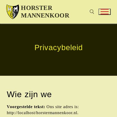
HORSTER
MANNENKOOR
Privacybeleid
Wie zijn we
Voorgestelde tekst:
Ons site adres is:
http://localhost/horstermannenkoor.nl.