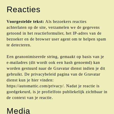
Reacties
Voorgestelde tekst:
Als bezoekers reacties
achterlaten op de site, verzamelen we de gegevens
getoond in het reactieformulier, het IP-adres van de
bezoeker en de browser user agent om te helpen spam
te detecteren.
Een geanonimiseerde string, gemaakt op basis van je
e-mailadres (dit wordt ook een hash genoemd) kan
worden gestuurd naar de Gravatar dienst indien je dit
gebruikt. De privacybeleid pagina van de Gravatar
dienst kun je hier vinden:
https://automattic.com/privacy/. Nadat je reactie is
goedgekeurd, is je profielfoto publiekelijk zichtbaar in
de context van je reactie.
Media