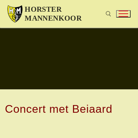
HORSTER
MANNENKOOR
Concert met Beiaard