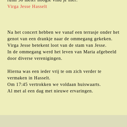
Virga Jesse Ha
sselt
Na het concert hebben we vanaf een terrasje onder het
genot van een drankje naar de ommegang gekeken.
Virga Jesse betekent loot van de stam van Jesse.
In de ommegang werd het leven van Maria afgebeeld
door diverse verenigingen.
Hierna was een ieder vrij te om zich verder te
vermaken in Hasselt.
Om 17:45 vertrokken we voldaan huiswaarts.
Al met al een dag met nieuwe ervaringen.