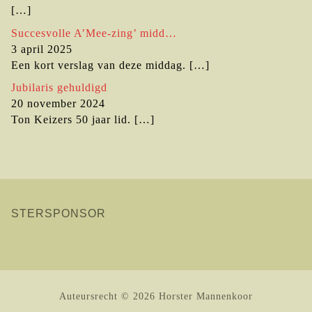
[…]
Succesvolle A’Mee-zing’ midd…
3 april 2025
Een kort verslag van deze middag.
[…]
Jubilaris gehuldigd
20 november 2024
Ton Keizers 50 jaar lid.
[…]
STERSPONSOR
Auteursrecht © 2026 Horster Mannenkoor