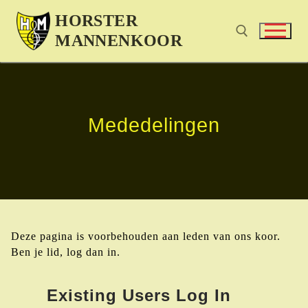
HORSTER
MANNENKOOR
Mededelingen
Deze pagina is voorbehouden aan leden van ons koor.
Ben je lid, log dan in.
Existing Users Log In