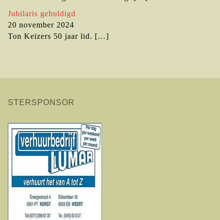
Jubilaris gehuldigd
20 november 2024
Ton Keizers 50 jaar lid.
[…]
STERSPONSOR