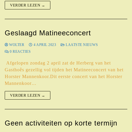
VERDER LEZEN →
Geslaagd Matineeconcert
WOLTER
4 APRIL 2023
LAATSTE NIEUWS
0 REACTIES
Afgelopen zondag 2 april zat de Herberg van het
Gasthoês gezellig vol tijden het Matineeconcert van het
Horster Mannenkoor.Dit eerste concert van het Horster
Mannenkoor…
VERDER LEZEN →
Geen activiteiten op korte termijn